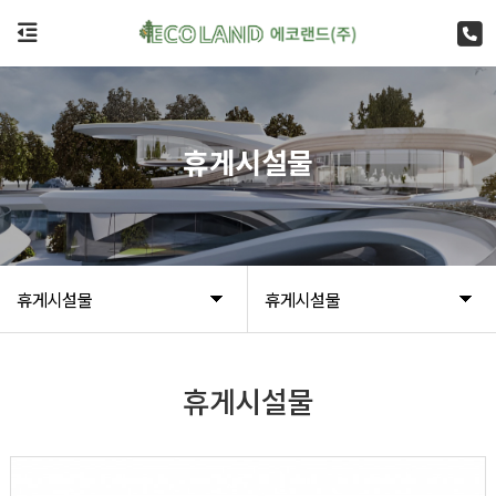
휴게시설물
휴게시설물
휴게시설물
휴게시설물