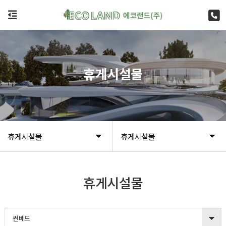
휴게시설물
휴게시설물
휴게시설물
휴게시설물
썬베드