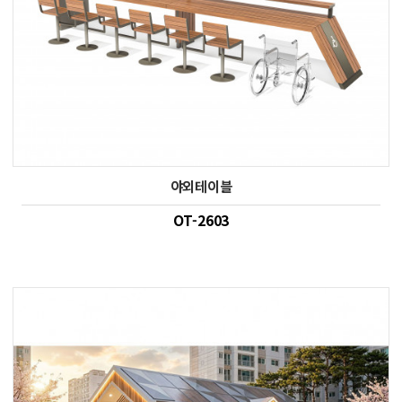
야외테이블
OT-2603