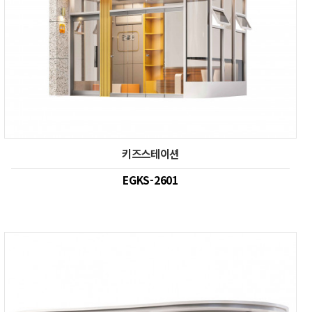
키즈스테이션
EGKS-2601