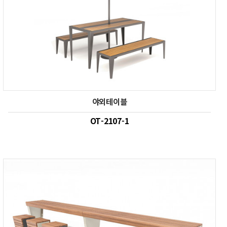
야외테이블
OT-2107-1