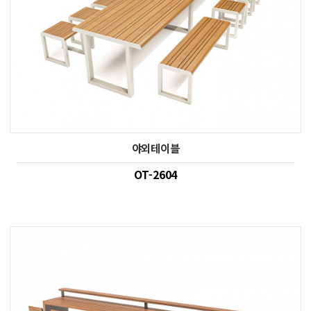
야외테이블
OT-2604