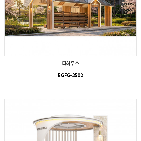
티하우스
EGFG-2502