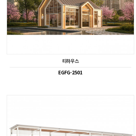
티하우스
EGFG-2501