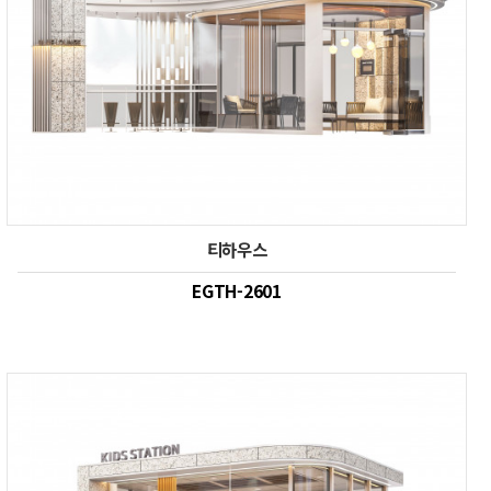
티하우스
EGTH-2601