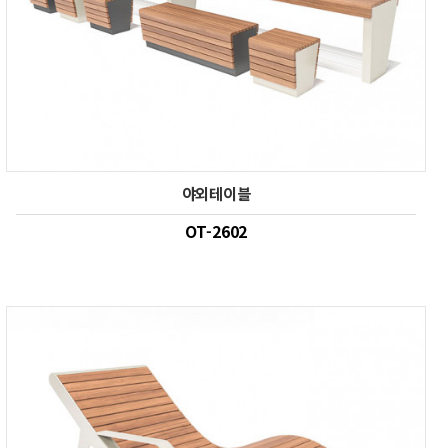
야외테이블
OT-2602