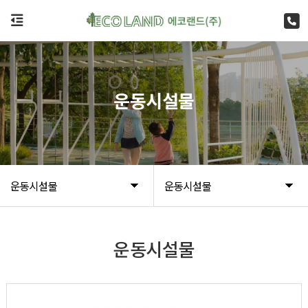
운동시설물
운동시설물
운동시설물
운동시설물