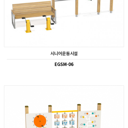
시니어운동시설
EGSM-06