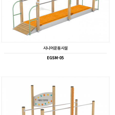
시니어운동시설
EGSM-05