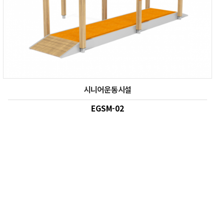
시니어운동시설
EGSM-02