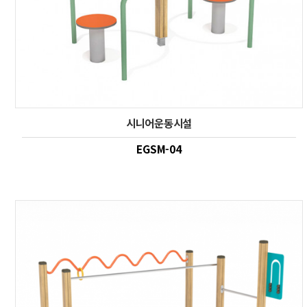
시니어운동시설
EGSM-04