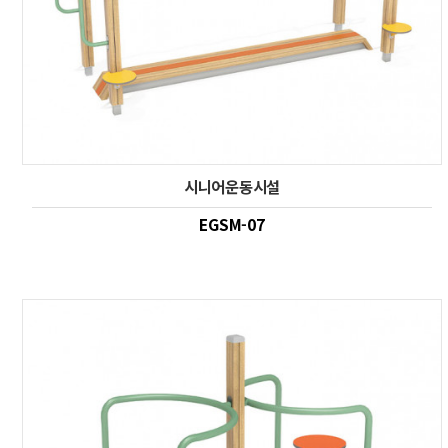
시니어운동시설
EGSM-07