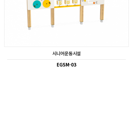
시니어운동시설
EGSM-03