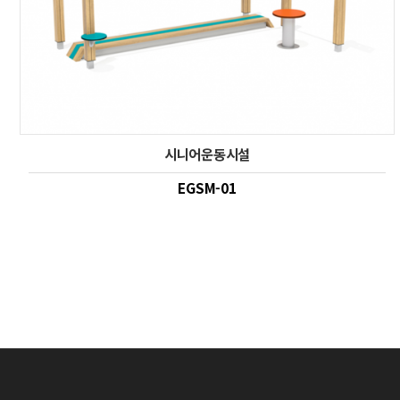
시니어운동시설
EGSM-01